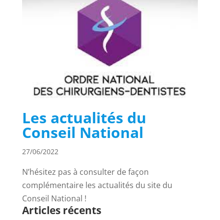
Les actualités du
Conseil National
27/06/2022
N’hésitez pas à consulter de façon
complémentaire les actualités du site du
Conseil National !
Articles récents