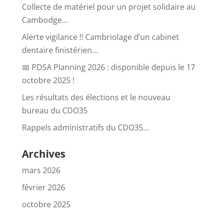
Collecte de matériel pour un projet solidaire au
Cambodge…
Alerte vigilance !! Cambriolage d’un cabinet
dentaire finistérien…
📅 PDSA Planning 2026 : disponible depuis le 17
octobre 2025 !
Les résultats des élections et le nouveau
bureau du CDO35
Rappels administratifs du CDO35…
Archives
mars 2026
février 2026
octobre 2025