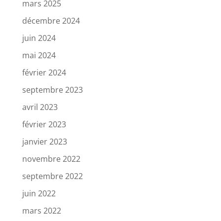
mars 2025
décembre 2024
juin 2024
mai 2024
février 2024
septembre 2023
avril 2023
février 2023
janvier 2023
novembre 2022
septembre 2022
juin 2022
mars 2022