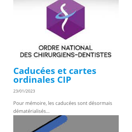
Caducées et cartes
ordinales CIP
23/01/2023
Pour mémoire, les caducées sont désormais
dématérialisés…