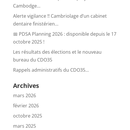
Cambodge…
Alerte vigilance !! Cambriolage d’un cabinet
dentaire finistérien…
📅 PDSA Planning 2026 : disponible depuis le 17
octobre 2025 !
Les résultats des élections et le nouveau
bureau du CDO35
Rappels administratifs du CDO35…
Archives
mars 2026
février 2026
octobre 2025
mars 2025