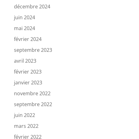
décembre 2024
juin 2024
mai 2024
février 2024
septembre 2023
avril 2023
février 2023
janvier 2023
novembre 2022
septembre 2022
juin 2022
mars 2022
février 2022