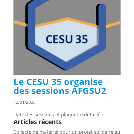
Le CESU 35 organise
des sessions AFGSU2
12/01/2023
Date des sessions et plaquette détaillée…
Articles récents
Collecte de matériel pour un projet solidaire au