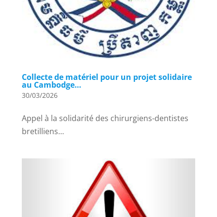
Collecte de matériel pour un projet solidaire
au Cambodge…
30/03/2026
Appel à la solidarité des chirurgiens-dentistes
bretilliens…