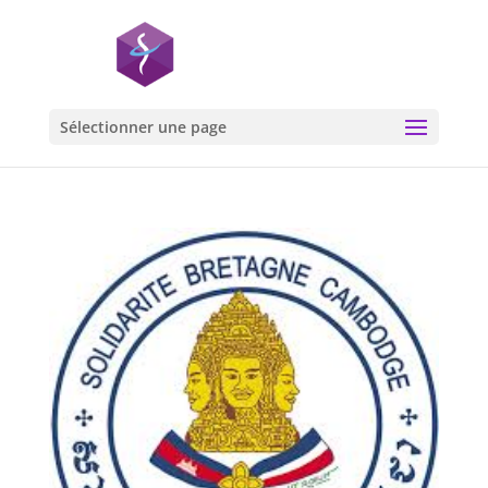
Sélectionner une page