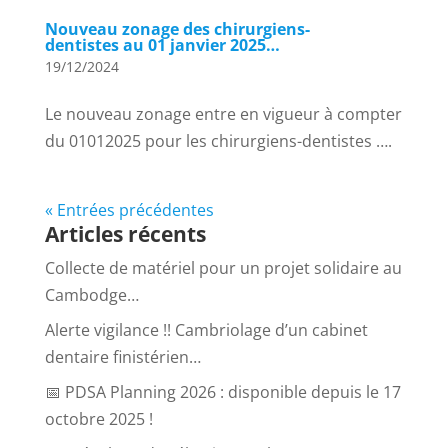
Nouveau zonage des chirurgiens-
dentistes au 01 janvier 2025…
19/12/2024
Le nouveau zonage entre en vigueur à compter
du 01012025 pour les chirurgiens-dentistes ….
« Entrées précédentes
Articles récents
Collecte de matériel pour un projet solidaire au
Cambodge…
Alerte vigilance !! Cambriolage d’un cabinet
dentaire finistérien…
📅 PDSA Planning 2026 : disponible depuis le 17
octobre 2025 !