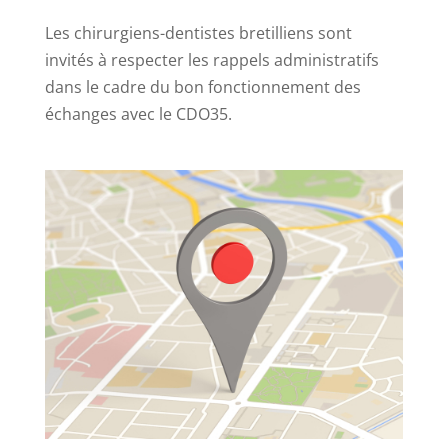
Les chirurgiens-dentistes bretilliens sont
invités à respecter les rappels administratifs
dans le cadre du bon fonctionnement des
échanges avec le CDO35.