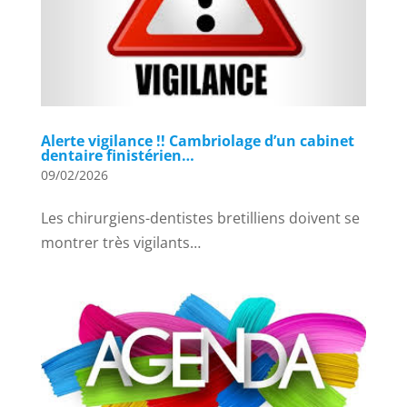
Alerte vigilance !! Cambriolage d’un cabinet
dentaire finistérien…
09/02/2026
Les chirurgiens-dentistes bretilliens doivent se
montrer très vigilants…