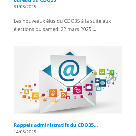
31/03/2025
Les nouveaux élus du CDO35 à la suite aux
élections du samedi 22 mars 2025….
Rappels administratifs du CDO35…
14/03/2025