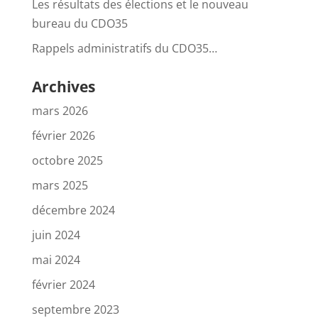
Les résultats des élections et le nouveau
bureau du CDO35
Rappels administratifs du CDO35…
Archives
mars 2026
février 2026
octobre 2025
mars 2025
décembre 2024
juin 2024
mai 2024
février 2024
septembre 2023