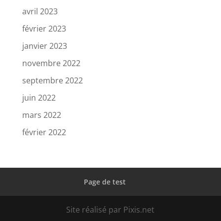
avril 2023
février 2023
janvier 2023
novembre 2022
septembre 2022
juin 2022
mars 2022
février 2022
Page de test
Site réalisé par Pixis.net