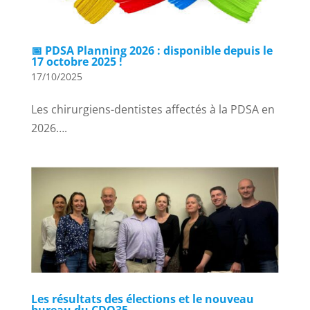
📅 PDSA Planning 2026 : disponible depuis le
17 octobre 2025 !
17/10/2025
Les chirurgiens-dentistes affectés à la PDSA en
2026….
Les résultats des élections et le nouveau
bureau du CDO35