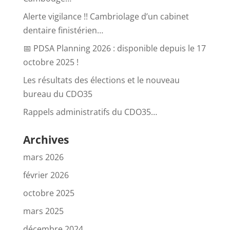
Alerte vigilance !! Cambriolage d’un cabinet
dentaire finistérien…
📅 PDSA Planning 2026 : disponible depuis le 17
octobre 2025 !
Les résultats des élections et le nouveau
bureau du CDO35
Rappels administratifs du CDO35…
Archives
mars 2026
février 2026
octobre 2025
mars 2025
décembre 2024