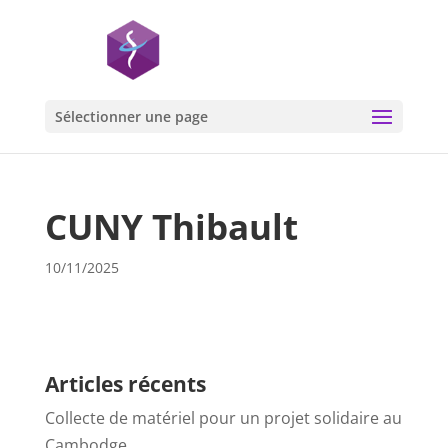
Sélectionner une page
CUNY Thibault
10/11/2025
Articles récents
Collecte de matériel pour un projet solidaire au
Cambodge…