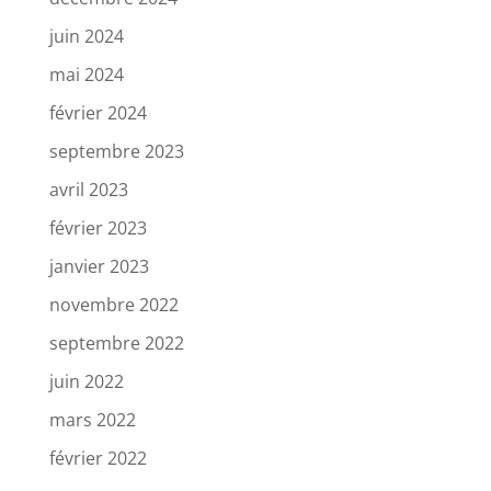
juin 2024
mai 2024
février 2024
septembre 2023
avril 2023
février 2023
janvier 2023
novembre 2022
septembre 2022
juin 2022
mars 2022
février 2022