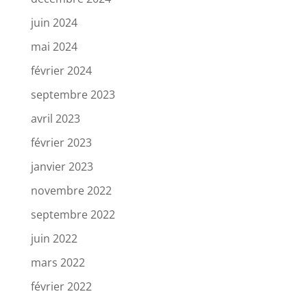
juin 2024
mai 2024
février 2024
septembre 2023
avril 2023
février 2023
janvier 2023
novembre 2022
septembre 2022
juin 2022
mars 2022
février 2022