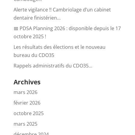
Alerte vigilance !! Cambriolage d’un cabinet
dentaire finistérien…
📅 PDSA Planning 2026 : disponible depuis le 17
octobre 2025 !
Les résultats des élections et le nouveau
bureau du CDO35
Rappels administratifs du CDO35…
Archives
mars 2026
février 2026
octobre 2025
mars 2025
décembre 2024