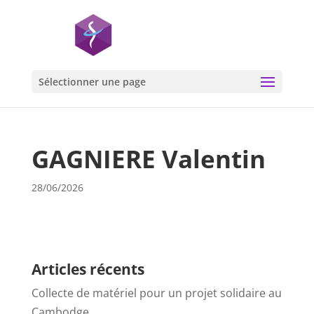
Sélectionner une page
GAGNIERE Valentin
28/06/2026
Articles récents
Collecte de matériel pour un projet solidaire au
Cambodge…