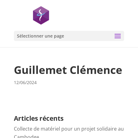
Sélectionner une page
Guillemet Clémence
12/06/2024
Articles récents
Collecte de matériel pour un projet solidaire au
Cambodge…