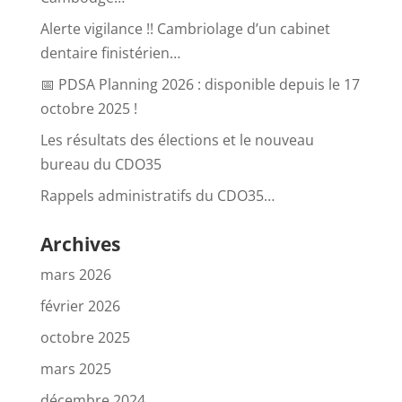
Alerte vigilance !! Cambriolage d’un cabinet
dentaire finistérien…
📅 PDSA Planning 2026 : disponible depuis le 17
octobre 2025 !
Les résultats des élections et le nouveau
bureau du CDO35
Rappels administratifs du CDO35…
Archives
mars 2026
février 2026
octobre 2025
mars 2025
décembre 2024