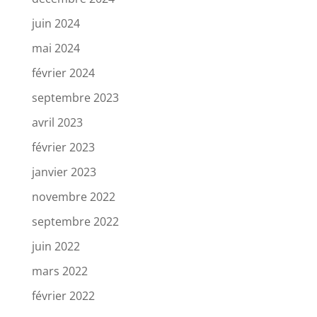
juin 2024
mai 2024
février 2024
septembre 2023
avril 2023
février 2023
janvier 2023
novembre 2022
septembre 2022
juin 2022
mars 2022
février 2022