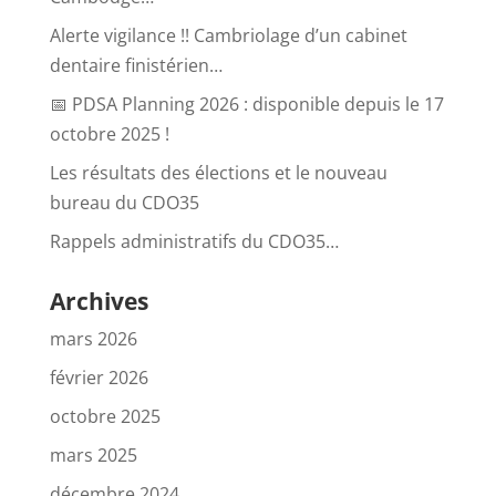
Alerte vigilance !! Cambriolage d’un cabinet
dentaire finistérien…
📅 PDSA Planning 2026 : disponible depuis le 17
octobre 2025 !
Les résultats des élections et le nouveau
bureau du CDO35
Rappels administratifs du CDO35…
Archives
mars 2026
février 2026
octobre 2025
mars 2025
décembre 2024