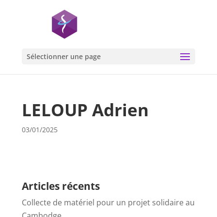
Sélectionner une page
LELOUP Adrien
03/01/2025
Articles récents
Collecte de matériel pour un projet solidaire au
Cambodge…