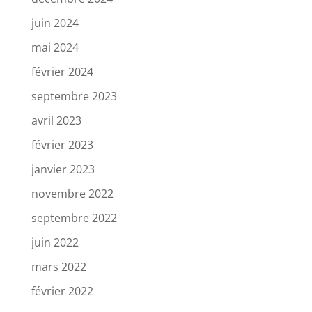
juin 2024
mai 2024
février 2024
septembre 2023
avril 2023
février 2023
janvier 2023
novembre 2022
septembre 2022
juin 2022
mars 2022
février 2022