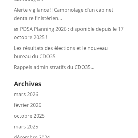
Alerte vigilance !! Cambriolage d’un cabinet
dentaire finistérien…
📅 PDSA Planning 2026 : disponible depuis le 17
octobre 2025 !
Les résultats des élections et le nouveau
bureau du CDO35
Rappels administratifs du CDO35…
Archives
mars 2026
février 2026
octobre 2025
mars 2025
décembre 2024