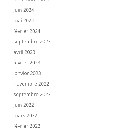
juin 2024
mai 2024
février 2024
septembre 2023
avril 2023
février 2023
janvier 2023
novembre 2022
septembre 2022
juin 2022
mars 2022
février 2022