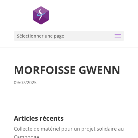
Sélectionner une page
MORFOISSE GWENN
09/07/2025
Articles récents
Collecte de matériel pour un projet solidaire au
Cambodge…