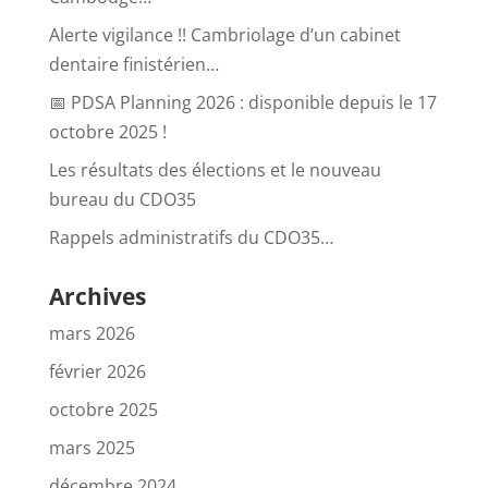
Alerte vigilance !! Cambriolage d’un cabinet
dentaire finistérien…
📅 PDSA Planning 2026 : disponible depuis le 17
octobre 2025 !
Les résultats des élections et le nouveau
bureau du CDO35
Rappels administratifs du CDO35…
Archives
mars 2026
février 2026
octobre 2025
mars 2025
décembre 2024