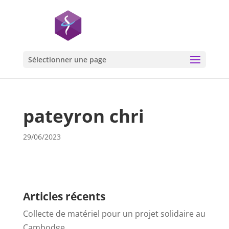
Sélectionner une page
pateyron chri
29/06/2023
Articles récents
Collecte de matériel pour un projet solidaire au
Cambodge…