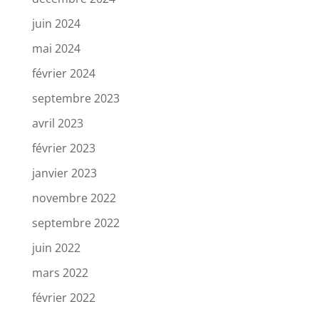
juin 2024
mai 2024
février 2024
septembre 2023
avril 2023
février 2023
janvier 2023
novembre 2022
septembre 2022
juin 2022
mars 2022
février 2022