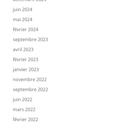
juin 2024
mai 2024
février 2024
septembre 2023
avril 2023
février 2023
janvier 2023
novembre 2022
septembre 2022
juin 2022
mars 2022
février 2022