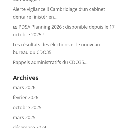
Alerte vigilance !! Cambriolage d’un cabinet
dentaire finistérien…
📅 PDSA Planning 2026 : disponible depuis le 17
octobre 2025 !
Les résultats des élections et le nouveau
bureau du CDO35
Rappels administratifs du CDO35…
Archives
mars 2026
février 2026
octobre 2025
mars 2025
décembre 2024