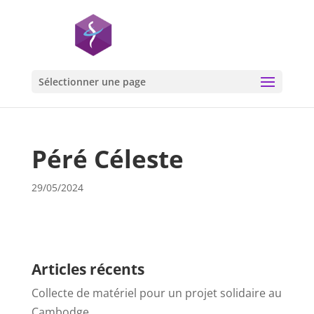
Sélectionner une page
Péré Céleste
29/05/2024
Articles récents
Collecte de matériel pour un projet solidaire au
Cambodge…