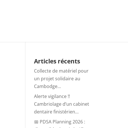
Articles récents
Collecte de matériel pour
un projet solidaire au
Cambodge…
Alerte vigilance !!
Cambriolage d’un cabinet
dentaire finistérien…
📅 PDSA Planning 2026 :