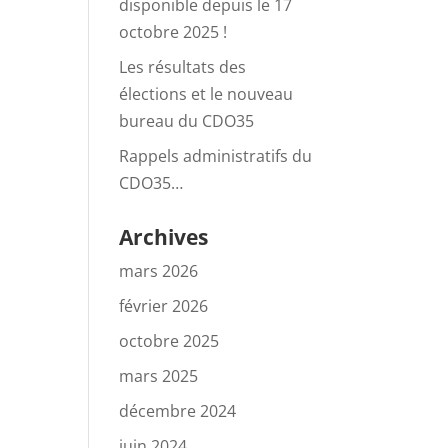
disponible depuis le 17
octobre 2025 !
Les résultats des
élections et le nouveau
bureau du CDO35
Rappels administratifs du
CDO35…
Archives
mars 2026
février 2026
octobre 2025
mars 2025
décembre 2024
juin 2024