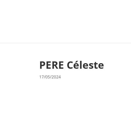
PERE Céleste
17/05/2024