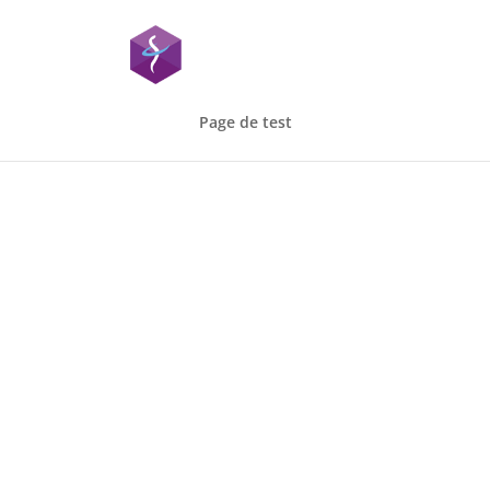
Page de test