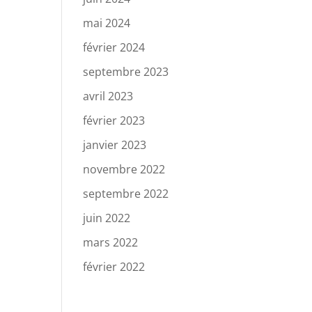
mai 2024
février 2024
septembre 2023
avril 2023
février 2023
janvier 2023
novembre 2022
septembre 2022
juin 2022
mars 2022
février 2022