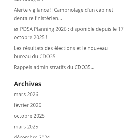
Alerte vigilance !! Cambriolage d’un cabinet
dentaire finistérien…
📅 PDSA Planning 2026 : disponible depuis le 17
octobre 2025 !
Les résultats des élections et le nouveau
bureau du CDO35
Rappels administratifs du CDO35…
Archives
mars 2026
février 2026
octobre 2025
mars 2025
décembre 2024