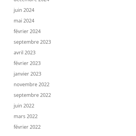
juin 2024
mai 2024
février 2024
septembre 2023
avril 2023
février 2023
janvier 2023
novembre 2022
septembre 2022
juin 2022
mars 2022
février 2022