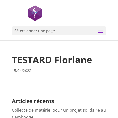
Sélectionner une page
TESTARD Floriane
15/04/2022
Articles récents
Collecte de matériel pour un projet solidaire au
Cambodge…