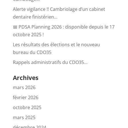
Alerte vigilance !! Cambriolage d’un cabinet
dentaire finistérien…
📅 PDSA Planning 2026 : disponible depuis le 17
octobre 2025 !
Les résultats des élections et le nouveau
bureau du CDO35
Rappels administratifs du CDO35…
Archives
mars 2026
février 2026
octobre 2025
mars 2025
décembre 2024