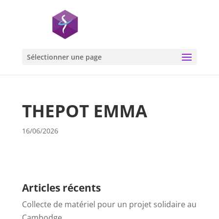
Sélectionner une page
THEPOT EMMA
16/06/2026
Articles récents
Collecte de matériel pour un projet solidaire au
Cambodge…