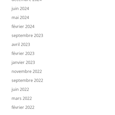
juin 2024
mai 2024
février 2024
septembre 2023
avril 2023
février 2023
janvier 2023
novembre 2022
septembre 2022
juin 2022
mars 2022
février 2022