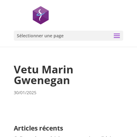
Sélectionner une page
Vetu Marin
Gwenegan
30/01/2025
Articles récents