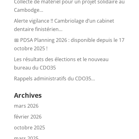
Collecte de matériel pour un projet solidaire au
Cambodge…
Alerte vigilance !! Cambriolage d’un cabinet
dentaire finistérien…
📅 PDSA Planning 2026 : disponible depuis le 17
octobre 2025 !
Les résultats des élections et le nouveau
bureau du CDO35
Rappels administratifs du CDO35…
Archives
mars 2026
février 2026
octobre 2025
mars 2025