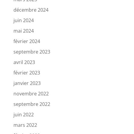
décembre 2024
juin 2024
mai 2024
février 2024
septembre 2023
avril 2023
février 2023
janvier 2023
novembre 2022
septembre 2022
juin 2022
mars 2022