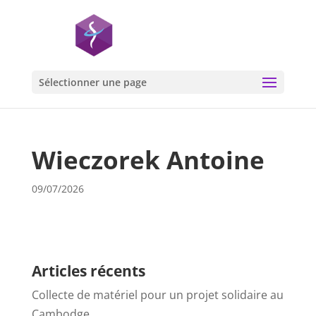
Sélectionner une page
Wieczorek Antoine
09/07/2026
Articles récents
Collecte de matériel pour un projet solidaire au
Cambodge…