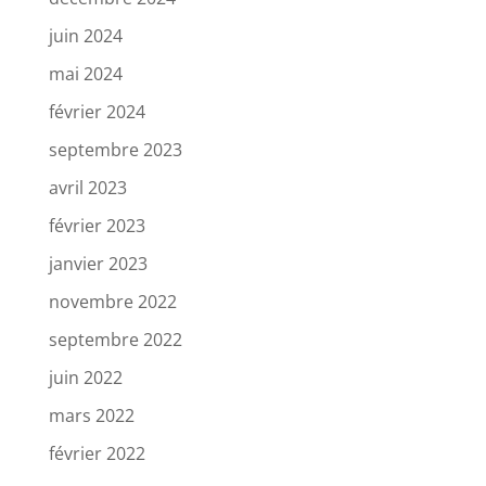
juin 2024
mai 2024
février 2024
septembre 2023
avril 2023
février 2023
janvier 2023
novembre 2022
septembre 2022
juin 2022
mars 2022
février 2022