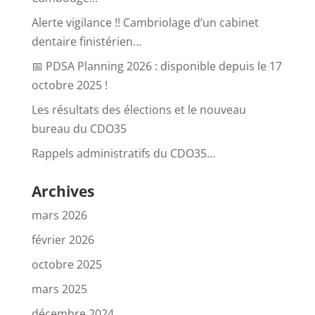
Alerte vigilance !! Cambriolage d’un cabinet
dentaire finistérien…
📅 PDSA Planning 2026 : disponible depuis le 17
octobre 2025 !
Les résultats des élections et le nouveau
bureau du CDO35
Rappels administratifs du CDO35…
Archives
mars 2026
février 2026
octobre 2025
mars 2025
décembre 2024