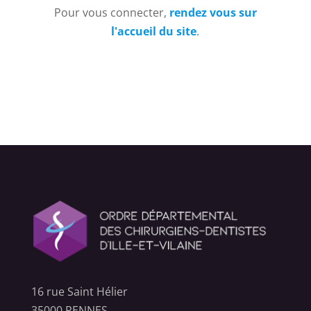
Pour vous connecter,
rendez vous sur
l'accueil du site
.
16 rue Saint Hélier
35000 RENNES