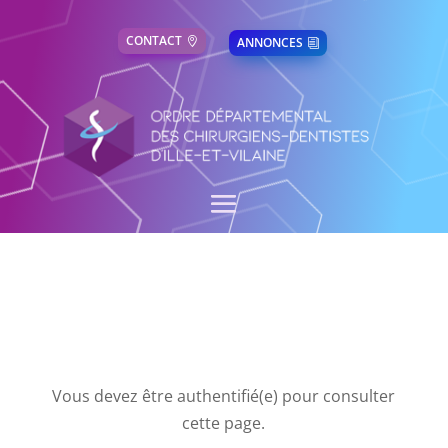
CONTACT
ANNONCES
Vous devez être authentifié(e) pour consulter
cette page.