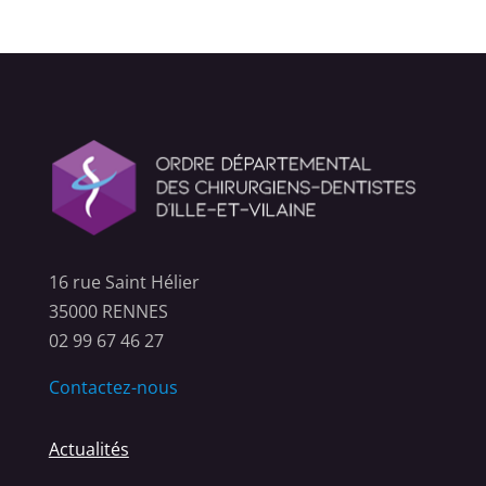
16 rue Saint Hélier
35000 RENNES
02 99 67 46 27
Contactez-nous
Actualités